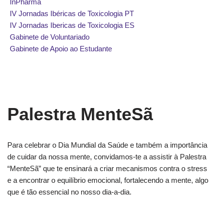
InPharma
IV Jornadas Ibéricas de Toxicologia PT
IV Jornadas Ibericas de Toxicologia ES
Gabinete de Voluntariado
Gabinete de Apoio ao Estudante
Palestra MenteSã
Para celebrar o Dia Mundial da Saúde e também a importância
de cuidar da nossa mente, convidamos-te a assistir à Palestra
“MenteSã” que te ensinará a criar mecanismos contra o stress
e a encontrar o equilíbrio emocional, fortalecendo a mente, algo
que é tão essencial no nosso dia-a-dia.