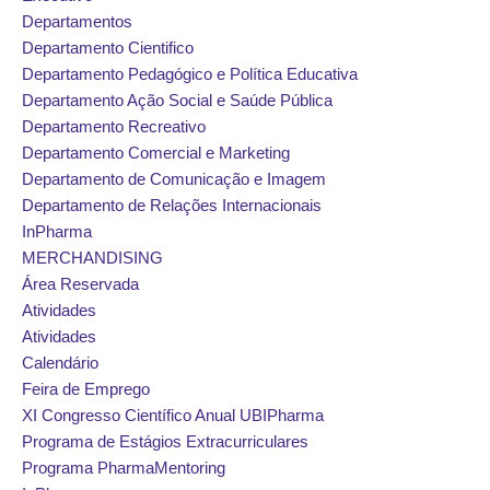
Departamentos
Departamento Cientifico
Departamento Pedagógico e Política Educativa
Departamento Ação Social e Saúde Pública
Departamento Recreativo
Departamento Comercial e Marketing
Departamento de Comunicação e Imagem
Departamento de Relações Internacionais
InPharma
MERCHANDISING
Área Reservada
Atividades
Atividades
Calendário
Feira de Emprego
XI Congresso Científico Anual UBIPharma
Programa de Estágios Extracurriculares
Programa PharmaMentoring