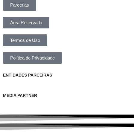
Parcerias
Área Reservada
Termos de Uso
Política de Privacidade
ENTIDADES PARCEIRAS
MEDIA PARTNER