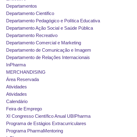
Departamentos
Departamento Cientifico
Departamento Pedagógico e Política Educativa
Departamento Ação Social e Saúde Pública
Departamento Recreativo
Departamento Comercial e Marketing
Departamento de Comunicação e Imagem
Departamento de Relações Internacionais
InPharma
MERCHANDISING
Área Reservada
Atividades
Atividades
Calendário
Feira de Emprego
XI Congresso Científico Anual UBIPharma
Programa de Estágios Extracurriculares
Programa PharmaMentoring