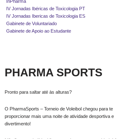
InPharma
IV Jornadas Ibéricas de Toxicologia PT
IV Jornadas Ibericas de Toxicologia ES
Gabinete de Voluntariado
Gabinete de Apoio ao Estudante
PHARMA SPORTS
Pronto para saltar até às alturas?
O PharmaSports – Torneio de Voleibol chegou para te
proporcionar mais uma noite de atividade desportiva e
divertimento!