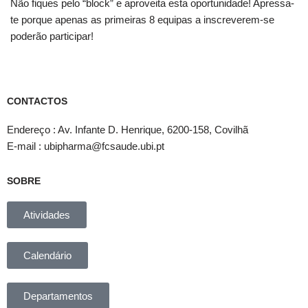
Não fiques pelo “block” e aproveita esta oportunidade! Apressa-
te porque apenas as primeiras 8 equipas a inscreverem-se
poderão participar!
CONTACTOS
Endereço : Av. Infante D. Henrique, 6200-158, Covilhã
E-mail : ubipharma@fcsaude.ubi.pt
SOBRE
Atividades
Calendário
Departamentos