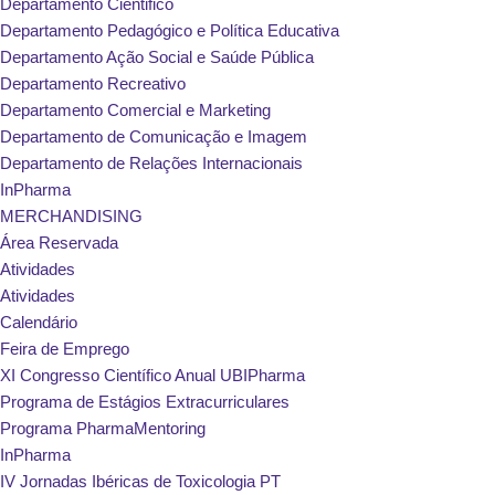
Departamento Cientifico
Departamento Pedagógico e Política Educativa
Departamento Ação Social e Saúde Pública
Departamento Recreativo
Departamento Comercial e Marketing
Departamento de Comunicação e Imagem
Departamento de Relações Internacionais
InPharma
MERCHANDISING
Área Reservada
Atividades
Atividades
Calendário
Feira de Emprego
XI Congresso Científico Anual UBIPharma
Programa de Estágios Extracurriculares
Programa PharmaMentoring
InPharma
IV Jornadas Ibéricas de Toxicologia PT