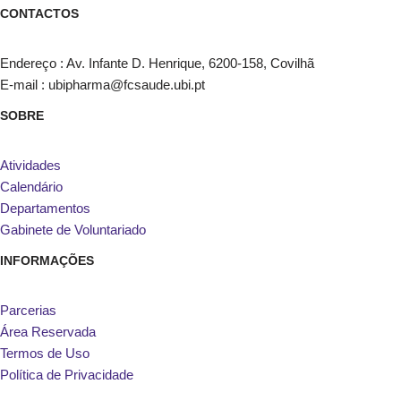
CONTACTOS
Endereço : Av. Infante D. Henrique, 6200-158, Covilhã
E-mail : ubipharma@fcsaude.ubi.pt
SOBRE
Atividades
Calendário
Departamentos
Gabinete de Voluntariado
INFORMAÇÕES
Parcerias
Área Reservada
Termos de Uso
Política de Privacidade