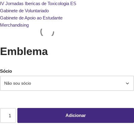
IV Jornadas Ibericas de Toxicologia ES
Gabinete de Voluntariado
Gabinete de Apoio ao Estudante
Merchandising
Emblema
Sócio
Adicionar